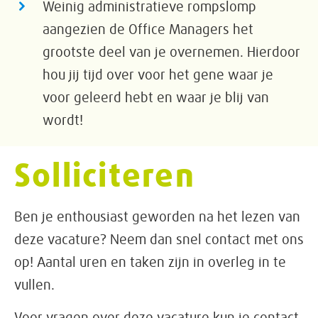
Weinig administratieve rompslomp
aangezien de Office Managers het
grootste deel van je overnemen. Hierdoor
hou jij tijd over voor het gene waar je
voor geleerd hebt en waar je blij van
wordt!
Solliciteren
Ben je enthousiast geworden na het lezen van
deze vacature? Neem dan snel contact met ons
op! Aantal uren en taken zijn in overleg in te
vullen.
Voor vragen over deze vacature kun je contact