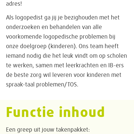
adres!
Als logopedist ga jij je bezighouden met het
onderzoeken en behandelen van alle
voorkomende logopedische problemen bij
onze doelgroep (kinderen). Ons team heeft
iemand nodig die het leuk vindt om op scholen
te werken, samen met leerkrachten en IB-ers
de beste zorg wil leveren voor kinderen met
spraak-taal problemen/TOS.
Functie inhoud
Een greep uit jouw takenpakket: