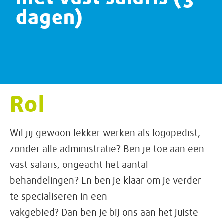
dagen)
Rol
Wil jij gewoon lekker werken als logopedist,
zonder alle administratie? Ben je toe aan een
vast salaris, ongeacht het aantal
behandelingen? En ben je klaar om je verder
te specialiseren in een
vakgebied? Dan ben je bij ons aan het juiste