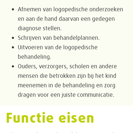
Afnemen van logopedische onderzoeken
en aan de hand daarvan een gedegen
diagnose stellen.
Schrijven van behandelplannen.
Uitvoeren van de logopedische
behandeling.
Ouders, verzorgers, scholen en andere
mensen die betrokken zijn bij het kind
meenemen in de behandeling en zorg
dragen voor een juiste communicatie.
Functie eisen