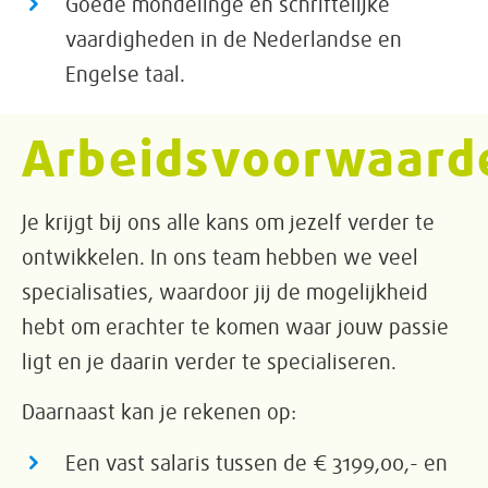
Goede mondelinge en schriftelijke
vaardigheden in de Nederlandse en
Engelse taal.
Arbeidsvoorwaard
Je krijgt bij ons alle kans om jezelf verder te
ontwikkelen. In ons team hebben we veel
specialisaties, waardoor jij de mogelijkheid
hebt om erachter te komen waar jouw passie
ligt en je daarin verder te specialiseren.
Daarnaast kan je rekenen op:
Een vast salaris tussen de € 3199,00,- en