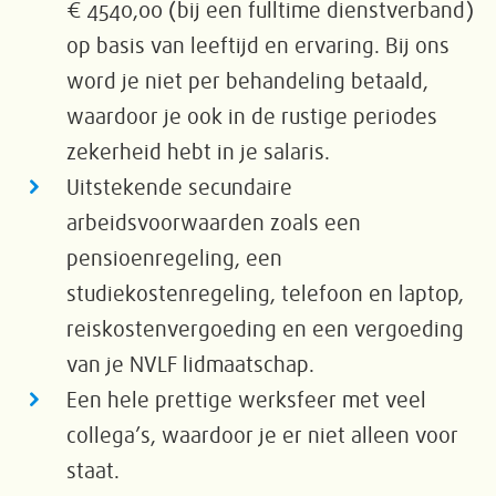
€ 4540,00 (bij een fulltime dienstverband)
op basis van leeftijd en ervaring. Bij ons
word je niet per behandeling betaald,
waardoor je ook in de rustige periodes
zekerheid hebt in je salaris.
Uitstekende secundaire
arbeidsvoorwaarden zoals een
pensioenregeling, een
studiekostenregeling, telefoon en laptop,
reiskostenvergoeding en een vergoeding
van je NVLF lidmaatschap.
Een hele prettige werksfeer met veel
collega’s, waardoor je er niet alleen voor
staat.