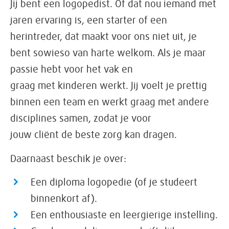
Jij bent een logopedist. Of dat nou iemand met
jaren ervaring is, een starter of een
herintreder, dat maakt voor ons niet uit, je
bent sowieso van harte welkom. Als je maar
passie hebt voor het vak en
graag met kinderen werkt. Jij voelt je prettig
binnen een team en werkt graag met andere
disciplines samen, zodat je voor
jouw cliënt de beste zorg kan dragen.
Daarnaast beschik je over:
Een diploma logopedie (of je studeert
binnenkort af).
Een enthousiaste en leergierige instelling.