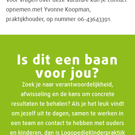
opnemen met Yvonne Koopman,
praktijkhouder, op nummer 06-43643391.
Is dit een baan
voor jou?
Zoek je naar verantwoordelijkheid,
afwisseling en de kans om concrete
resultaten te behalen? Als je het leuk vindt
om jezelf uit te dagen, samen te werken in
een team en contact te hebben met ouders
en kinderen, dan is LogopedieKinderpraktijk