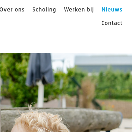
Over ons
Scholing
Werken bij
Nieuws
Contact