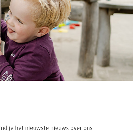
vind je het nieuwste nieuws over ons