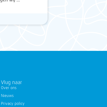
Vlug naar
Over ons
Nieuws
Privacy policy