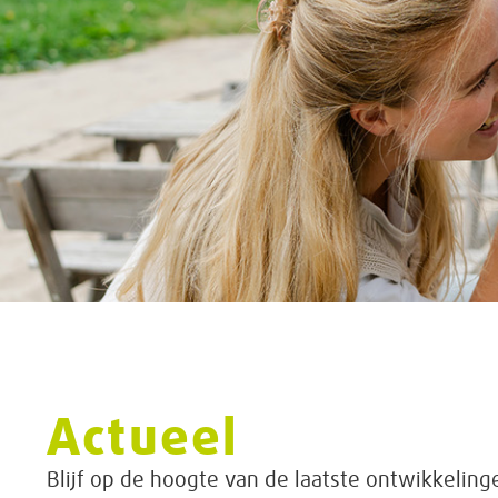
Actueel
Blijf op de hoogte van de laatste ontwikkeling