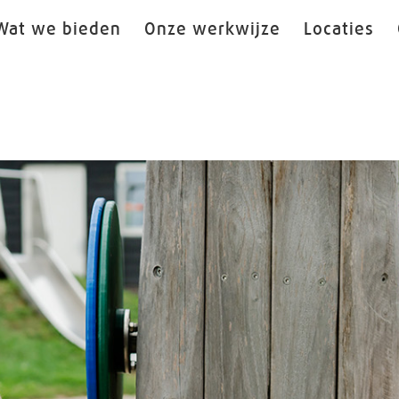
Wat we bieden
Onze werkwijze
Locaties