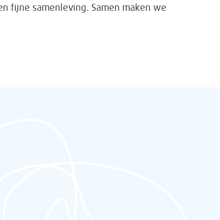
en fijne samenleving. Samen maken we