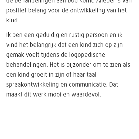
de behandelingen aan bod komt. Allebei is van
positief belang voor de ontwikkeling van het
kind.
Ik ben een geduldig en rustig persoon en ik
vind het belangrijk dat een kind zich op zijn
gemak voelt tijdens de logopedische
behandelingen. Het is bijzonder om te zien als
een kind groeit in zijn of haar taal-
spraakontwikkeling en communicatie. Dat
maakt dit werk mooi en waardevol.