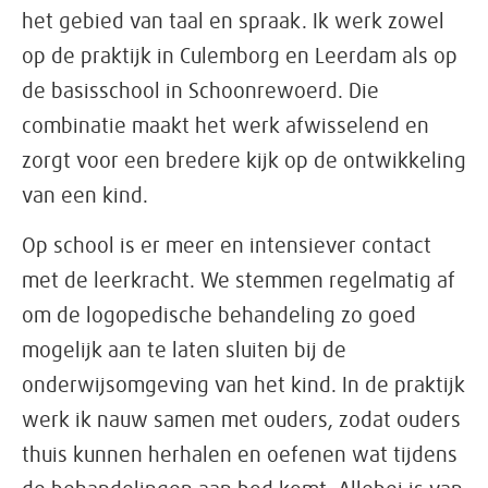
het gebied van taal en spraak. Ik werk zowel
op de praktijk in Culemborg en Leerdam als op
de basisschool in Schoonrewoerd. Die
combinatie maakt het werk afwisselend en
zorgt voor een bredere kijk op de ontwikkeling
van een kind.
Op school is er meer en intensiever contact
met de leerkracht. We stemmen regelmatig af
om de logopedische behandeling zo goed
mogelijk aan te laten sluiten bij de
onderwijsomgeving van het kind. In de praktijk
werk ik nauw samen met ouders, zodat ouders
thuis kunnen herhalen en oefenen wat tijdens